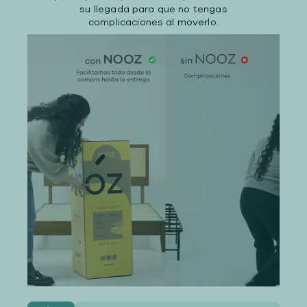
su llegada para que no tengas
complicaciones al moverlo.