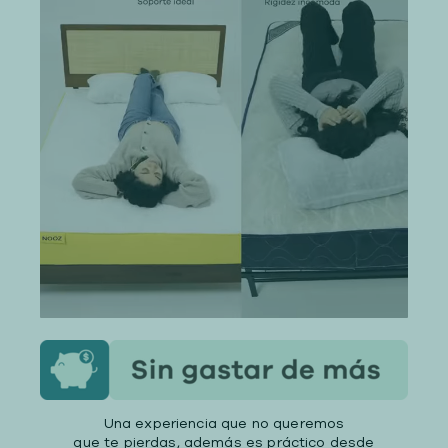
Una experiencia que no queremos
que te pierdas, además es práctico desde