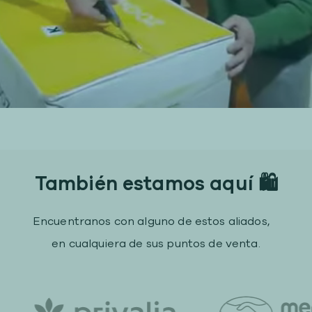
También estamos aquí 🛍
Encuentranos con alguno de estos aliados,
en cualquiera de sus puntos de venta.