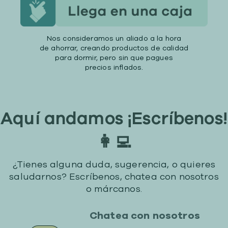
Nos consideramos un aliado a la hora
de ahorrar, creando productos de calidad
para dormir, pero sin que pagues
precios inflados.
Aquí andamos ¡Escríbenos!
👩‍💻
¿Tienes alguna duda, sugerencia, o quieres
saludarnos? Escríbenos, chatea con nosotros
o márcanos.
Chatea con nosotros