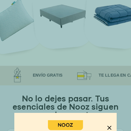
ENVÍO GRATIS
TE LLEGA EN CAJA
No lo dejes pasar. Tus
esenciales de Nooz siguen
con descuento.