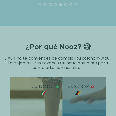
¿Por qué Nooz? 🧐
¿Aún no te convences de cambiar tu colchón? Aquí
te dejamos tres razones (aunque hay más) para
cambiarte con nosotros.