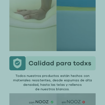
Todos nuestros productos están hechos con
materiales resistentes, desde espumas de alta
densidad, hasta las telas y rellenos
de nuestros blancos.