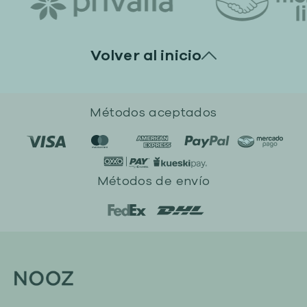
Volver al inicio
Enter some text...
Métodos aceptados
Métodos de envío