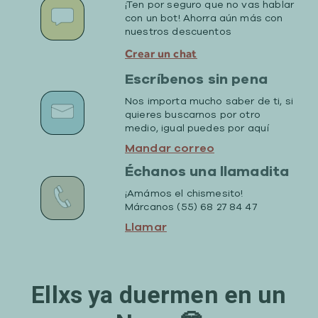
¡Ten por seguro que no vas hablar
con un bot! Ahorra aún más con
nuestros descuentos
Crear un chat
Escríbenos sin pena
Nos importa mucho saber de ti, si
quieres buscarnos por otro
medio, igual puedes por aquí
Mandar correo
Échanos una llamadita
¡Amámos el chismesito!
Márcanos (55) 68 27 84 47
Llamar
Ellxs ya duermen en un