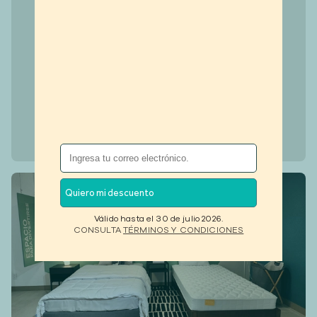
Quiero mi descuento
Válido hasta el 30 de julio 2026.
CONSULTA
TÉRMINOS Y CONDICIONES