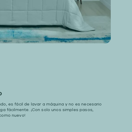
o
do, es fácil de lavar a máquina y no es necesario
uga fácilmente. ¡Con solo unos simples pasos,
 como nuevo!