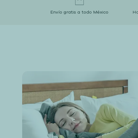
Envío gratis a todo México
Ha