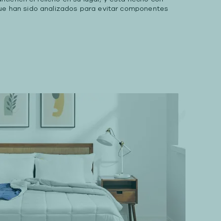
que han sido analizados para evitar componentes