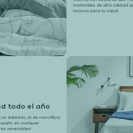
materiales de alta calidad 
nocivos para tu salud.
ad todo el año
 un edredón, el de microfibra
 usarlo en cualquier
es reversibles!