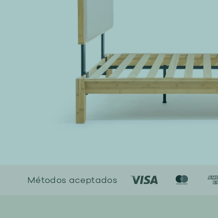
Métodos aceptados