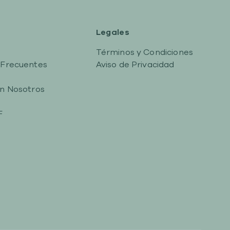
Legales
Términos y Condiciones
 Frecuentes
Aviso de Privacidad
n Nosotros
F