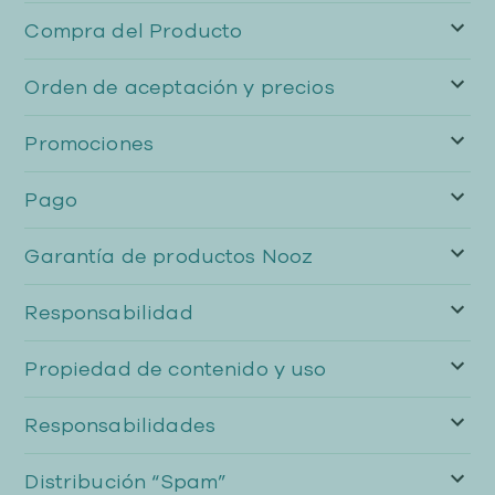
Compra del Producto
Orden de aceptación y precios
Promociones
Pago
Garantía de productos Nooz
Responsabilidad
Propiedad de contenido y uso
Responsabilidades
Distribución “Spam”