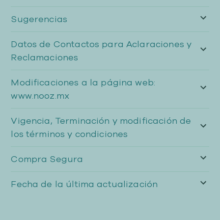
Sugerencias
Datos de Contactos para Aclaraciones y
Reclamaciones
Modificaciones a la página web:
www.nooz.mx
Vigencia, Terminación y modificación de
los términos y condiciones
Compra Segura
Fecha de la última actualización