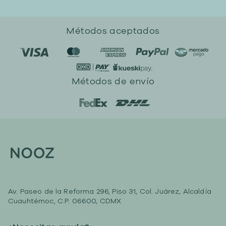
Métodos aceptados
Métodos de envío
Av. Paseo de la Reforma 296, Piso 31, Col. Juárez, Alcaldía
Cuauhtémoc, C.P. 06600, CDMX