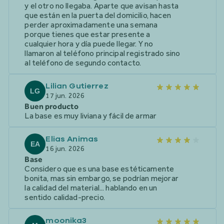
y el otro no llegaba. Aparte que avisan hasta
que están en la puerta del domicilio, hacen
perder aproximadamente una semana
porque tienes que estar presente a
cualquier hora y día puede llegar. Y no
llamaron al teléfono principal registrado sino
al teléfono de segundo contacto.
Lilian Gutierrez
LG
17 jun. 2026
Buen producto
La base es muy liviana y fácil de armar
Elias Animas
EA
16 jun. 2026
Base
Considero que es una base estéticamente
bonita, mas sin embargo, se podrían mejorar
la calidad del material... hablando en un
sentido calidad-precio.
moonika3