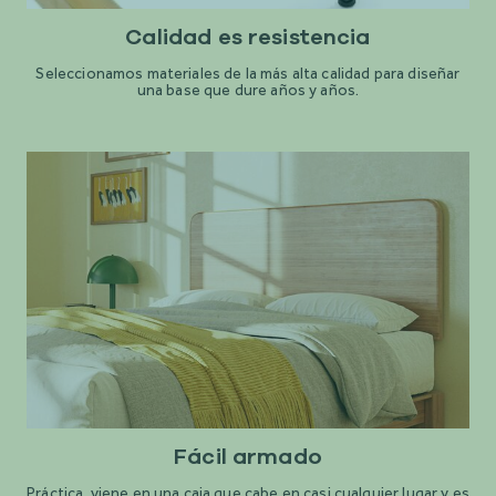
Calidad es resistencia
Seleccionamos materiales de la más alta calidad para diseñar
una base que dure años y años.
Fácil armado
Práctica, viene en una caja que cabe en casi cualquier lugar y es