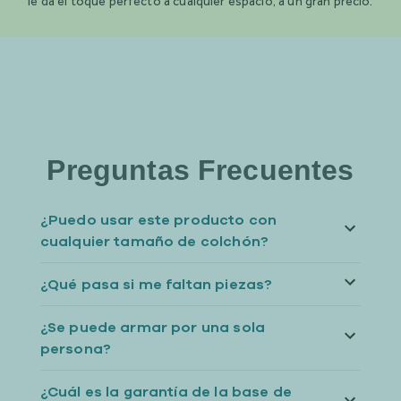
le da el toque perfecto a cualquier espacio, a un gran precio.
Preguntas Frecuentes
¿Puedo usar este producto con
cualquier tamaño de colchón?
¿Qué pasa si me faltan piezas?
¿Se puede armar por una sola
persona?
¿Cuál es la garantía de la base de