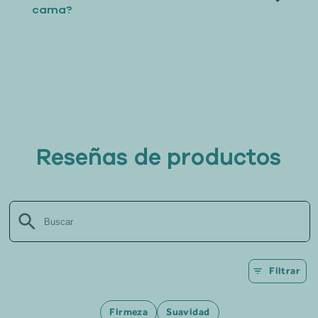
cama?
Reseñas de productos
Filtrar
Firmeza
Suavidad