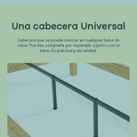
Una cabecera Universal
Cabecera que se puede montar en cualquier base de
cama. Puedes comprarla por separado o junto con la
base. Es práctica y de calidad.