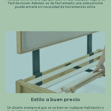
fácil de mover. Además, es de fácil armado; una sola persona
puede armarla sin necesidad de herramientas extra.
Estilo a buen precio
Un diseño atemporal que se ve bien en cualquier habitación y