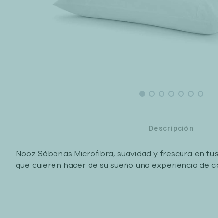
Descripción
Nooz Sábanas Microfibra, suavidad y frescura en tus
que quieren hacer de su sueño una experiencia de c