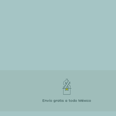
Envío gratis a todo México