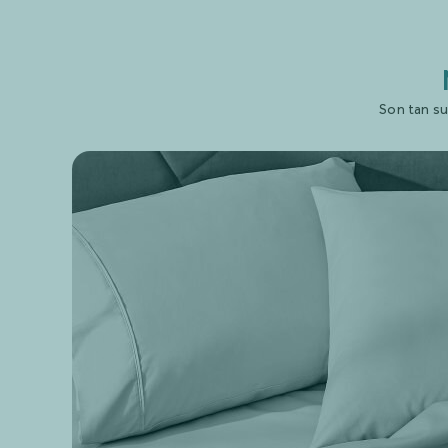
Son tan su