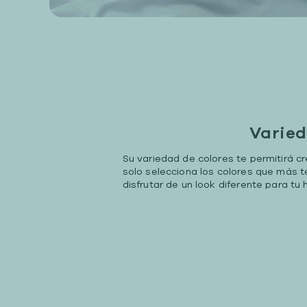
Varied
Su variedad de colores te permitirá c
solo selecciona los colores que más 
disfrutar de un look diferente para tu 