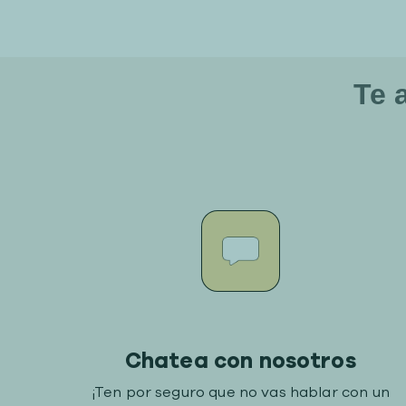
Te 
Chatea con nosotros
¡Ten por seguro que no vas hablar con un