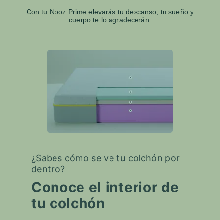
Con tu Nooz Prime elevarás tu descanso, tu sueño y
cuerpo te lo agradecerán.
¿Sabes cómo se ve tu colchón por
dentro?
Conoce el interior de
tu colchón