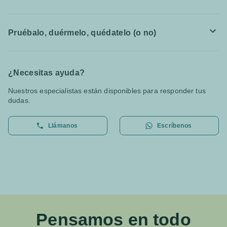
Pruébalo, duérmelo, quédatelo (o no)
¿Necesitas ayuda?
Nuestros especialistas están disponibles para responder tus
dudas.
Llámanos
Escríbenos
Pensamos en todo