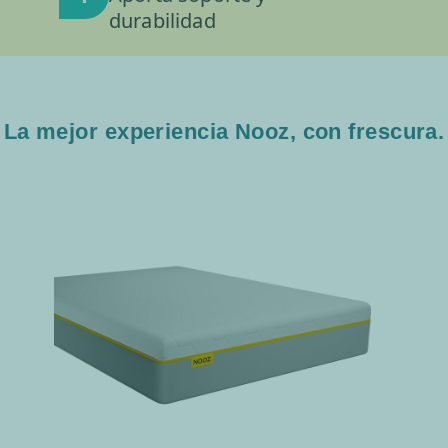
durabilidad
La mejor experiencia Nooz, con frescura.