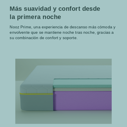
Más suavidad y confort desde
la primera noche
Nooz Prime, una experiencia de descanso más cómoda y
envolvente que se mantiene noche tras noche, gracias a
su combinación de confort y soporte.