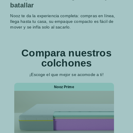
batallar
Nooz te da la experiencia completa: compras en línea,
llega hasta tu casa, su empaque compacto es fácil de
mover y se infla solo al sacarlo.
Compara nuestros
colchones
¡Escoge el que mejor se acomode a ti!
Nooz Prime