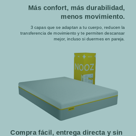
Más confort, más durabilidad,
menos movimiento.
3 capas que se adaptan a tu cuerpo, reducen la
transferencia de movimiento y te permiten descansar
mejor, incluso si duermes en pareja.
Compra fácil, entrega directa y sin