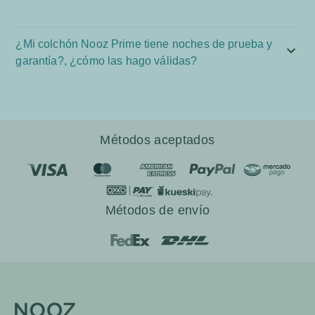
¿Mi colchón Nooz Prime tiene noches de prueba y
garantía?, ¿cómo las hago válidas?
Métodos aceptados
Métodos de envío