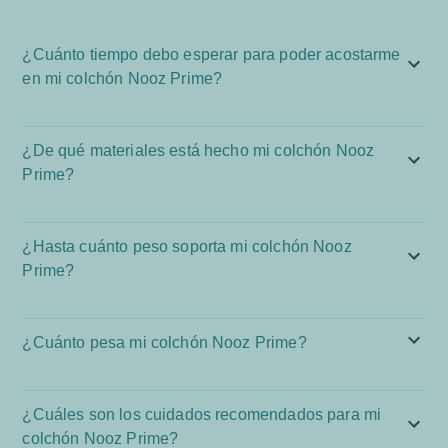
¿Cuánto tiempo debo esperar para poder acostarme
en mi colchón Nooz Prime?
¿De qué materiales está hecho mi colchón Nooz
Prime?
¿Hasta cuánto peso soporta mi colchón Nooz
Prime?
¿Cuánto pesa mi colchón Nooz Prime?
¿Cuáles son los cuidados recomendados para mi
colchón Nooz Prime?