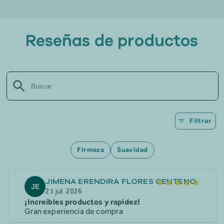
Reseñas de productos
Filtrar
Firmeza
Suavidad
JIMENA ERENDIRA FLORES CENTENO
JE
21 jul. 2026
¡Increíbles productos y rapidez!
Gran experiencia de compra