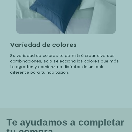
Variedad de colores
Su variedad de colores te permitirá crear diversas
combinaciones, solo selecciona los colores que más
te agraden y comienza a disfrutar de un look
diferente para tu habitación.
Te ayudamos a completar
tu compra