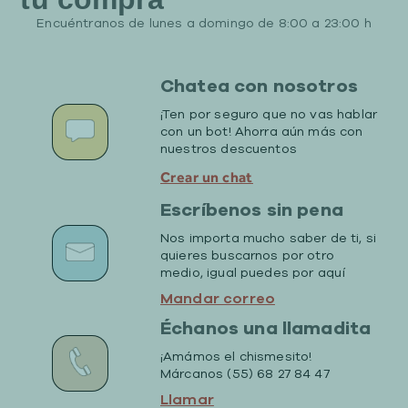
Encuéntranos de lunes a domingo de 8:00 a 23:00 h
Chatea con nosotros
¡Ten por seguro que no vas hablar
con un bot! Ahorra aún más con
nuestros descuentos
Crear un chat
Escríbenos sin pena
Nos importa mucho saber de ti, si
quieres buscarnos por otro
medio, igual puedes por aquí
Mandar correo
Échanos una llamadita
¡Amámos el chismesito!
Márcanos (55) 68 27 84 47
Llamar