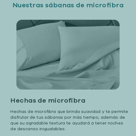
Nuestras sábanas de microfibra
Hechas de microfibra
Hechas de microfibra que brinda suavidad y te permite
disfrutar de tus sábanas por más tiempo, además de
que su agradable textura te ayudará a tener noches
de descanso inigualables.