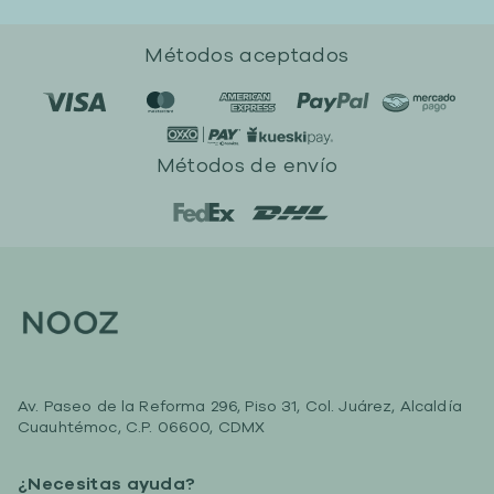
Métodos aceptados
Métodos de envío
Av. Paseo de la Reforma 296, Piso 31, Col. Juárez, Alcaldía
Cuauhtémoc, C.P. 06600, CDMX
¿Necesitas ayuda?