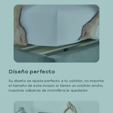
Diseño perfecto
Su diseño se ajusta perfecto a tu colchón, no importa
el tamaño de este incluso si tienes un colchón ancho,
nuestras sábanas de microfibra le quedarán.