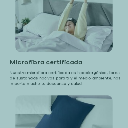
Microfibra certificada
Nuestra microfibra certificada es hipoalergénica, libres
de sustancias nocivas para ti y el medio ambiente, nos
importa mucho tu descanso y salud.