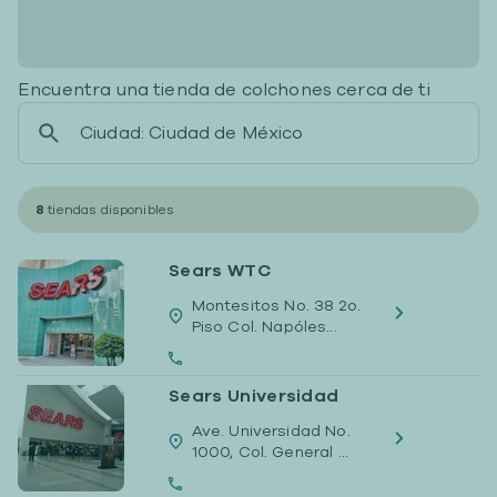
Encuentra una tienda de colchones cerca de ti
8
tiendas disponibles
Sears WTC
Montesitos No. 38 2o.
Piso Col. Napóles...
Sears Universidad
Ave. Universidad No.
1000, Col. General ...