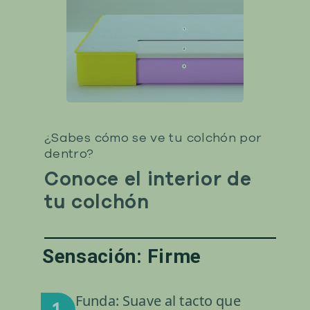
¿Sabes cómo se ve tu colchón por
dentro?
Conoce el interior de
tu colchón
Sensación: Firme
Funda: Suave al tacto que