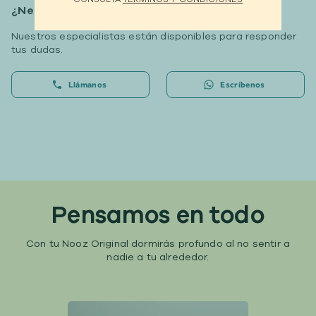
¿Necesitas ayuda?
Nuestros especialistas están disponibles para responder
tus dudas.
Llámanos
Escríbenos
Pensamos en todo
Con tu Nooz Original dormirás profundo al no sentir a
nadie a tu alrededor.