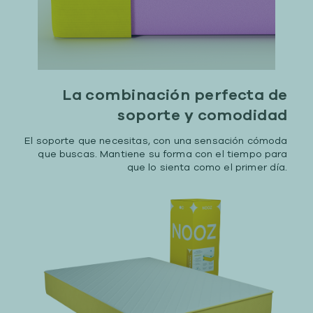
La combinación perfecta de
soporte y comodidad
El soporte que necesitas, con una sensación cómoda
que buscas. Mantiene su forma con el tiempo para
que lo sienta como el primer día.