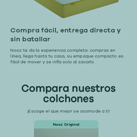
Compra fácil, entrega directa y
sin batallar
Nooz te da la experiencia completa: compras en
línea, llega hasta tu casa, su empaque compacto es
fácil de mover y se infla solo al sacarlo.
Compara nuestros
colchones
¡Escoge el que mejor se acomode a ti!
Nooz Original