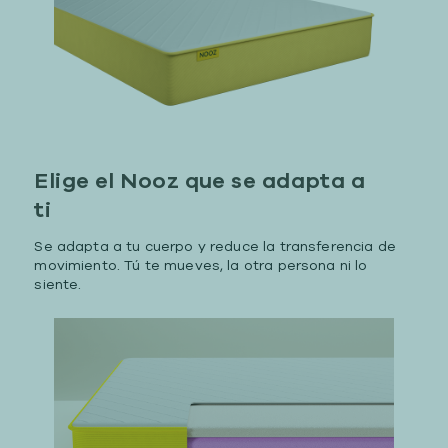
Elige el Nooz que se adapta a
ti
Se adapta a tu cuerpo y reduce la transferencia de
movimiento. Tú te mueves, la otra persona ni lo
siente.