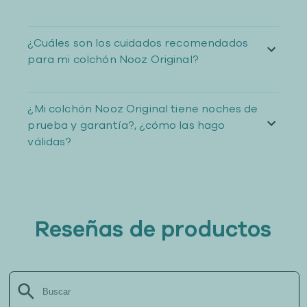
¿Cuáles son los cuidados recomendados
para mi colchón Nooz Original?
¿Mi colchón Nooz Original tiene noches de
prueba y garantía?, ¿cómo las hago
válidas?
Reseñas de productos