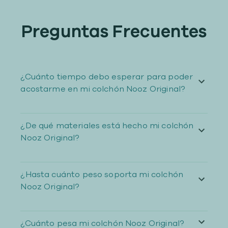
Preguntas Frecuentes
¿Cuánto tiempo debo esperar para poder
acostarme en mi colchón Nooz Original?
¿De qué materiales está hecho mi colchón
Nooz Original?
¿Hasta cuánto peso soporta mi colchón
Nooz Original?
¿Cuánto pesa mi colchón Nooz Original?