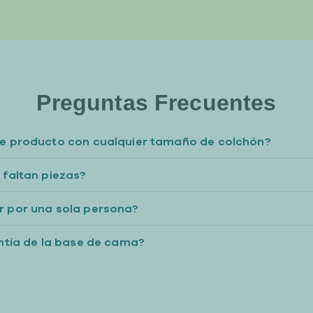
Preguntas Frecuentes
e producto con cualquier tamaño de colchón?
 faltan piezas?
 por una sola persona?
antía de la base de cama?