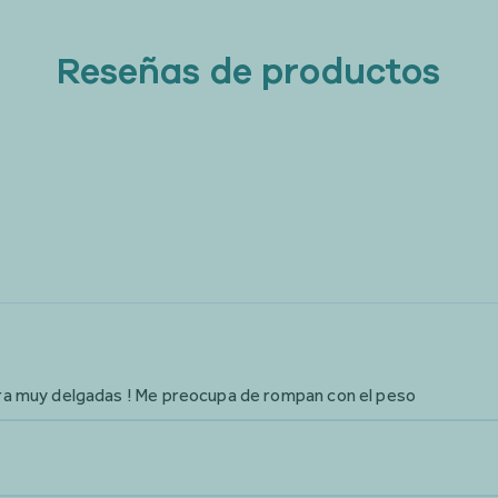
Reseñas de productos
ra muy delgadas ! Me preocupa de rompan con el peso