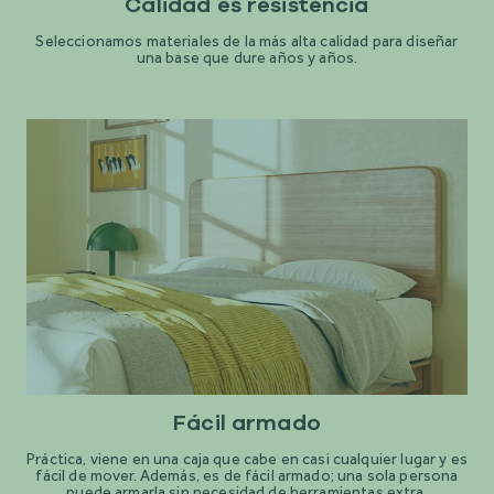
Calidad es resistencia
Seleccionamos materiales de la más alta calidad para diseñar
una base que dure años y años.
Fácil armado
Práctica, viene en una caja que cabe en casi cualquier lugar y es
fácil de mover. Además, es de fácil armado; una sola persona
puede armarla sin necesidad de herramientas extra.