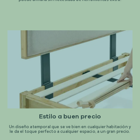
Estilo a buen precio
Un diseño atemporal que se ve bien en cualquier habitación y
le da el toque perfecto a cualquier espacio, a un gran precio.