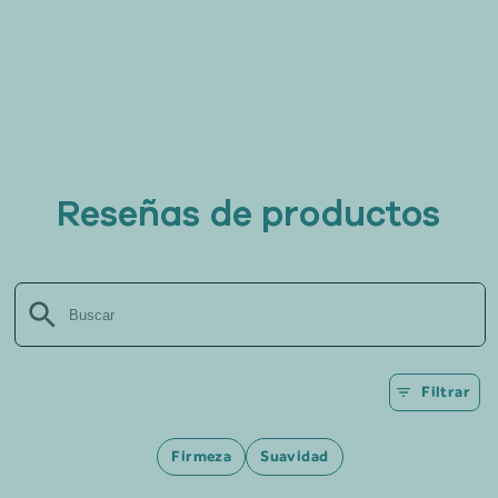
Reseñas de productos
Filtrar
Firmeza
Suavidad