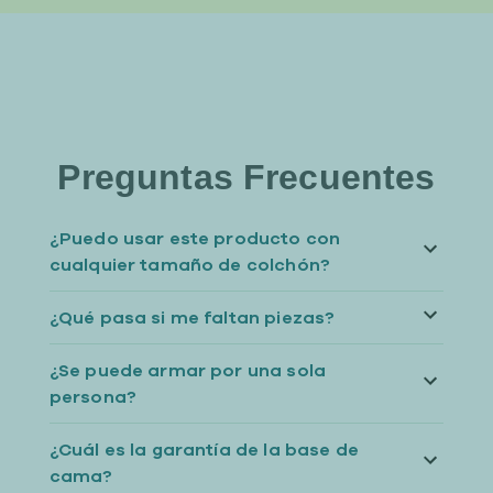
Preguntas Frecuentes
¿Puedo usar este producto con
cualquier tamaño de colchón?
¿Qué pasa si me faltan piezas?
¿Se puede armar por una sola
persona?
¿Cuál es la garantía de la base de
cama?