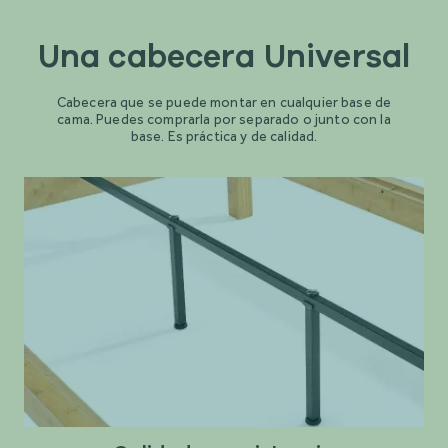
Una cabecera Universal
Cabecera que se puede montar en cualquier base de
cama. Puedes comprarla por separado o junto con la
base. Es práctica y de calidad.