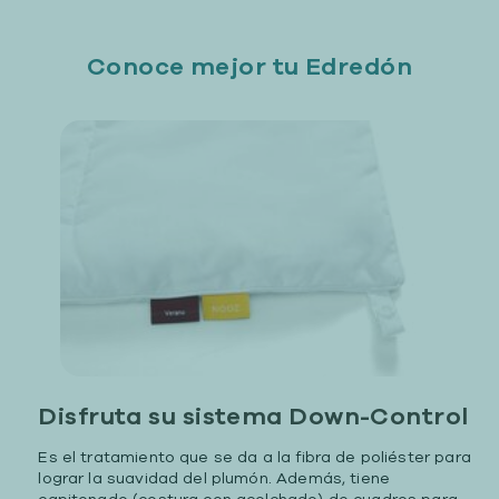
Conoce mejor tu Edredón
Disfruta su sistema Down-Control
Es el tratamiento que se da a la fibra de poliéster para
lograr la suavidad del plumón. Además, tiene