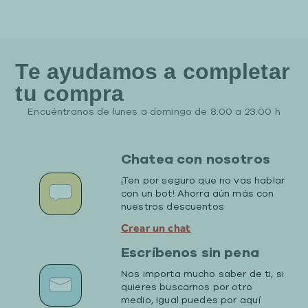
Te ayudamos a completar
tu compra
Encuéntranos de lunes a domingo de 8:00 a 23:00 h
Chatea con nosotros
¡Ten por seguro que no vas hablar
con un bot! Ahorra aún más con
nuestros descuentos
Crear un chat
Escríbenos sin pena
Nos importa mucho saber de ti, si
quieres buscarnos por otro
medio, igual puedes por aquí