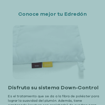
Conoce mejor tu Edredón
Disfruta su sistema Down-Control
Es el tratamiento que se da a la fibra de poliéster para
lograr la suavidad del plumón. Además, tiene