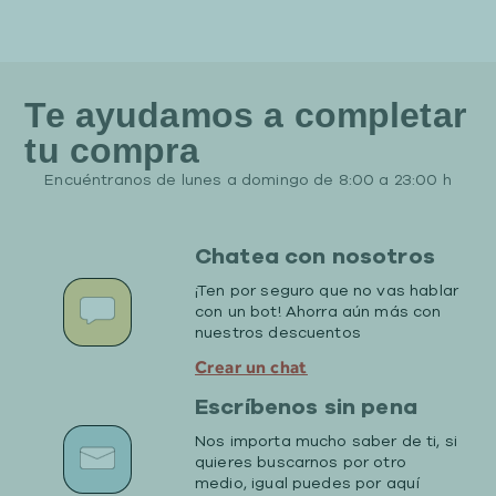
Te ayudamos a completar
tu compra
Encuéntranos de lunes a domingo de 8:00 a 23:00 h
Chatea con nosotros
¡Ten por seguro que no vas hablar
con un bot! Ahorra aún más con
nuestros descuentos
Crear un chat
Escríbenos sin pena
Nos importa mucho saber de ti, si
quieres buscarnos por otro
medio, igual puedes por aquí